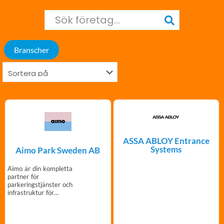
Branscher
ASSA ABLOY Entrance
Systems
Aimo Park Sweden AB
Aimo är din kompletta
partner för
parkeringstjänster och
infrastruktur för
elbilsladdning.