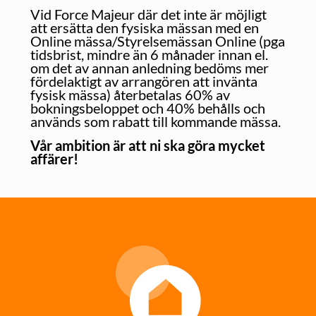
Vid Force Majeur där det inte är möjligt
att ersätta den fysiska mässan med en
Online mässa/Styrelsemässan Online (pga
tidsbrist, mindre än 6 månader innan el.
om det av annan anledning bedöms mer
fördelaktigt av arrangören att invänta
fysisk mässa) återbetalas 60% av
bokningsbeloppet och 40% behålls och
används som rabatt till kommande mässa.
Vår ambition är att ni ska göra mycket
affärer!