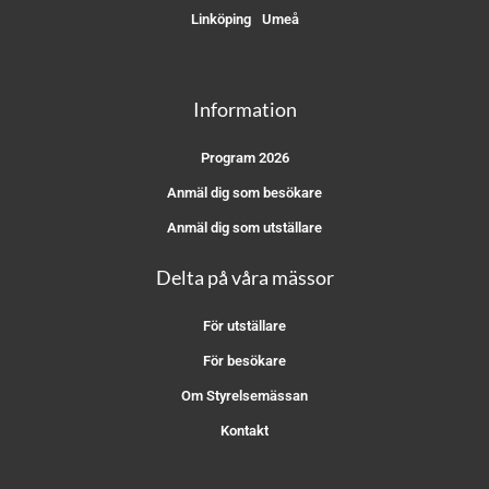
Linköping
Umeå
Information
Program 2026
Anmäl dig som besökare
Anmäl dig som utställare
Delta på våra mässor
För utställare
För besökare
Om Styrelsemässan
Kontakt