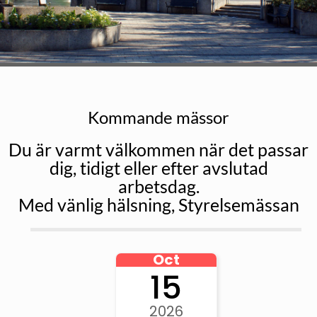
Kommande mässor
Du är varmt välkommen när det passar
dig, tidigt eller efter avslutad
arbetsdag.
Med vänlig hälsning, Styrelsemässan
Oct
15
2026