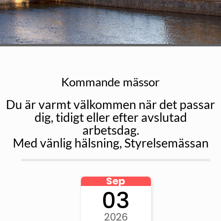
Kommande mässor
Du är varmt välkommen när det passar
dig, tidigt eller efter avslutad
arbetsdag.
Med vänlig hälsning, Styrelsemässan
Sep
03
2026