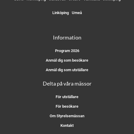
Linköping
Umeå
Information
Program 2026
Anmäl dig som besökare
Anmäl dig som utställare
Delta på våra mässor
För utställare
För besökare
Om Styrelsemässan
Kontakt