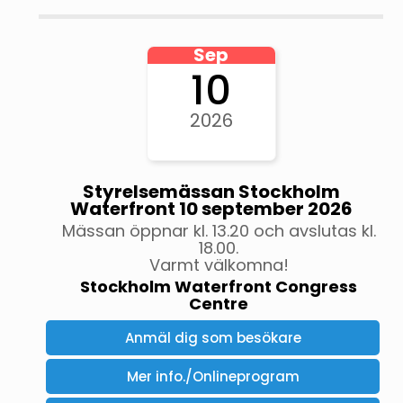
Sep
10
2026
Styrelsemässan Stockholm
Waterfront 10 september 2026
Mässan öppnar kl. 13.20 och avslutas kl.
18.00.
Varmt välkomna!
Stockholm Waterfront Congress
Centre
Anmäl dig som besökare
Mer info./Onlineprogram