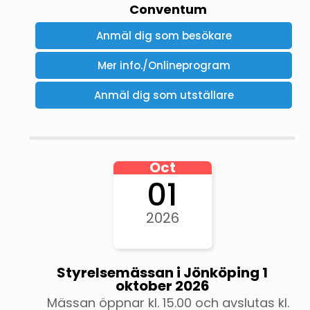
Conventum
Anmäl dig som besökare
Mer info./Onlineprogram
Anmäl dig som utställare
Oct
01
2026
Styrelsemässan i Jönköping 1
oktober 2026
Mässan öppnar kl. 15.00 och avslutas kl.