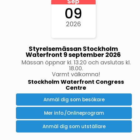
Sep
09
2026
Styrelsemässan Stockholm
Waterfront 9 september 2026
Mässan öppnar kl. 13.20 och avslutas kl.
18.00.
Varmt välkomna!
Stockholm Waterfront Congress
Centre
Anmäl dig som besökare
Mer info./Onlineprogram
Anmäl dig som utställare