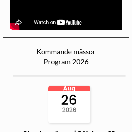
Kommande mässor
Program 2026
Aug
26
2026