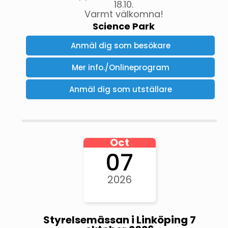
18.10.
Varmt välkomna!
Science Park
Anmäl dig som besökare
Mer info./Onlineprogram
Anmäl dig som utställare
Oct
07
2026
Styrelsemässan i Linköping 7