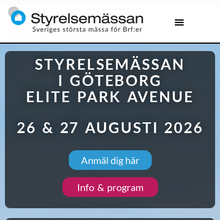
STYRELSEMÄSSAN
I GÖTEBORG
ELITE PARK AVENUE
26 & 27 AUGUSTI 2026
Anmäl dig här
Info & program