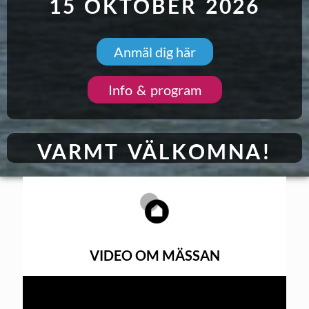
15 OKTOBER 2026
Anmäl dig här
Info & program
VARMT VÄLKOMNA!
VIDEO OM MÄSSAN