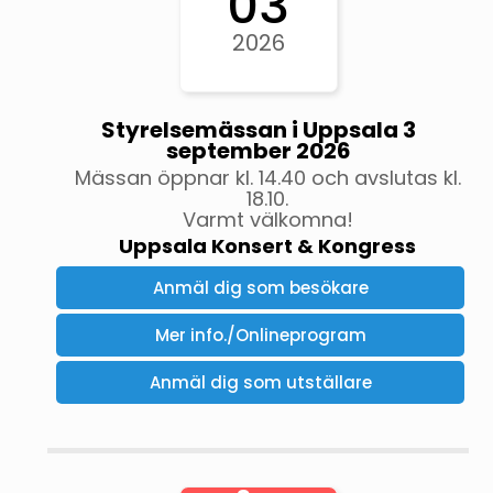
03
2026
Styrelsemässan i Uppsala 3
september 2026
Mässan öppnar kl. 14.40 och avslutas kl.
18.10.
Varmt välkomna!
Uppsala Konsert & Kongress
Anmäl dig som besökare
Mer info./Onlineprogram
Anmäl dig som utställare