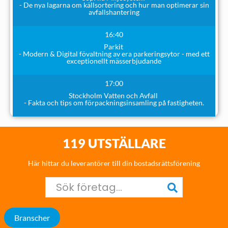
- De nya lagarna om källsortering och hur man optimerar sin
avfallshantering
16:40
Parkit
- Modern & Digital fövaltning av era parkeringsytor - med ett
exceptionellt mässerbjudande
17:00
Stockholm Vatten och Avfall
- Fakta och tips om förpackningsinsamling på fastigheten.
119 UTSTÄLLARE
Här hittar du leverantörer till din bostadsrättsförening
Branscher