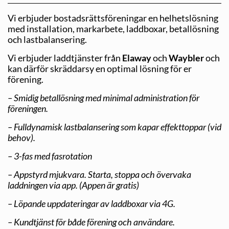
Vi erbjuder bostadsrättsföreningar en helhetslösning
med installation, markarbete, laddboxar, betallösning
och lastbalansering.
Vi erbjuder laddtjänster från
Elaway
och
Waybler
och
kan därför skräddarsy en optimal lösning för er
förening.
– Smidig betallösning med minimal administration för
föreningen.
– Fulldynamisk lastbalansering som kapar effekttoppar (vid
behov).
– 3-fas med fasrotation
– Appstyrd mjukvara. Starta, stoppa och övervaka
laddningen via app. (Appen är gratis)
– Löpande uppdateringar av laddboxar via 4G.
– Kundtjänst för både förening och användare.