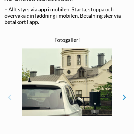
– Allt styrs via app i mobilen. Starta, stoppa och
övervaka din laddning i mobilen. Betalning sker via
betalkort i app.
Fotogalleri