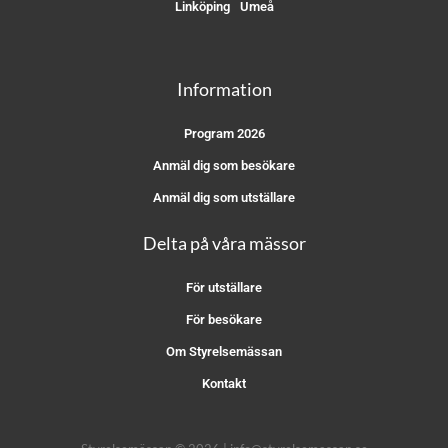
Linköping
Umeå
Information
Program 2026
Anmäl dig som besökare
Anmäl dig som utställare
Delta på våra mässor
För utställare
För besökare
Om Styrelsemässan
Kontakt