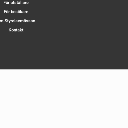
För utställare
För besökare
m Styrelsemässan
Kontakt