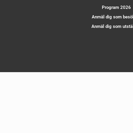
Program 2026
Anmäl dig som besö
Anmäl dig som utstäl