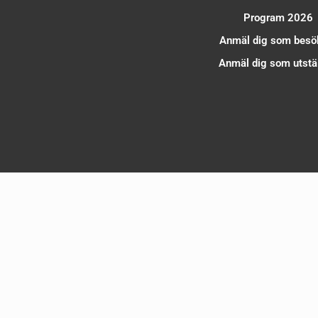
Program 2026
Anmäl dig som besö
Anmäl dig som utstäl