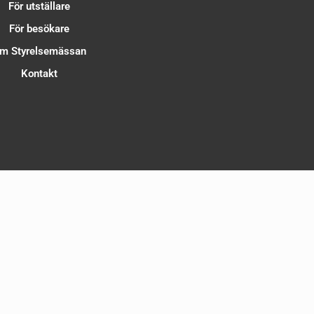
För utställare
För besökare
m Styrelsemässan
Kontakt