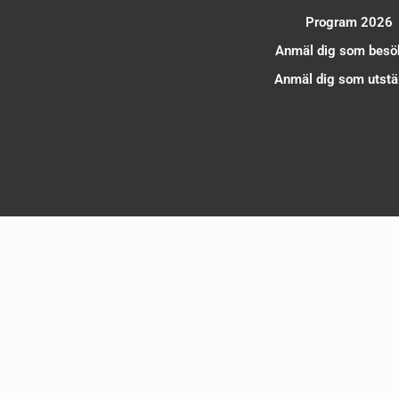
Program 2026
Anmäl dig som besö
Anmäl dig som utstäl