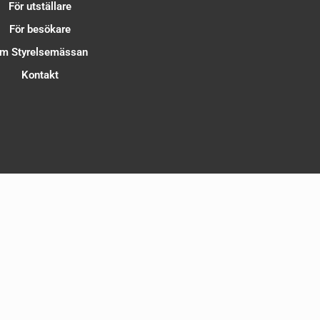
För utställare
För besökare
m Styrelsemässan
Kontakt