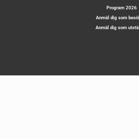
Program 2026
Anmäl dig som besö
Anmäl dig som utstäl