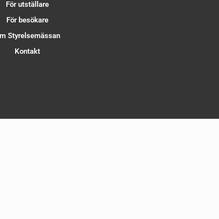
För utställare
För besökare
m Styrelsemässan
Kontakt