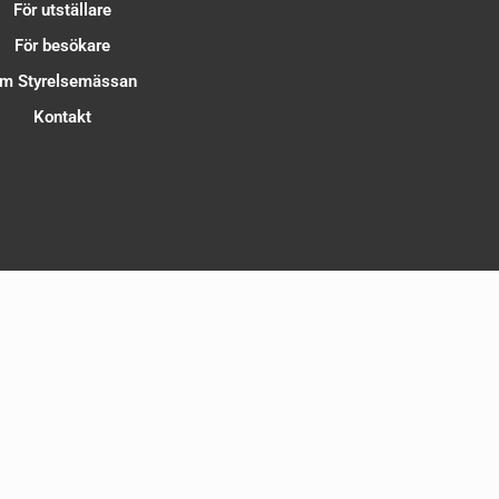
För utställare
För besökare
m Styrelsemässan
Kontakt