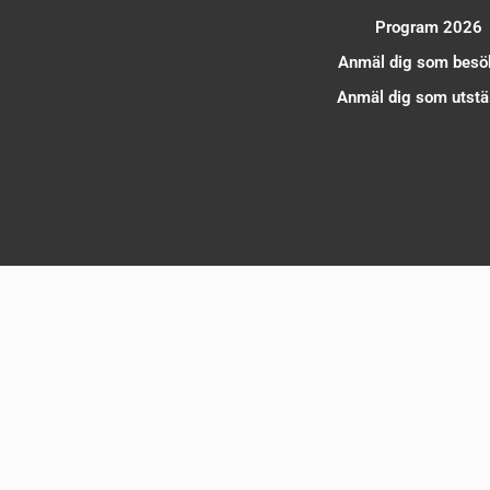
Program 2026
Anmäl dig som besö
Anmäl dig som utstäl