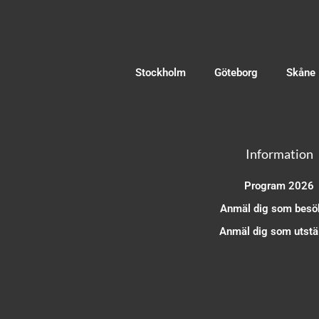
Stockholm
Göteborg
Skåne
Information
Program 2026
Anmäl dig som besö
Anmäl dig som utstäl