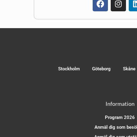
Stockholm
Göteborg
Skåne
Information
Program 2026
Anmäl dig som besö