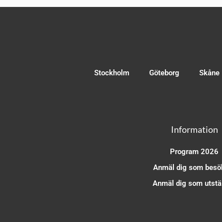
Stockholm
Göteborg
Skåne
Information
Program 2026
Anmäl dig som besö
Anmäl dig som utstäl