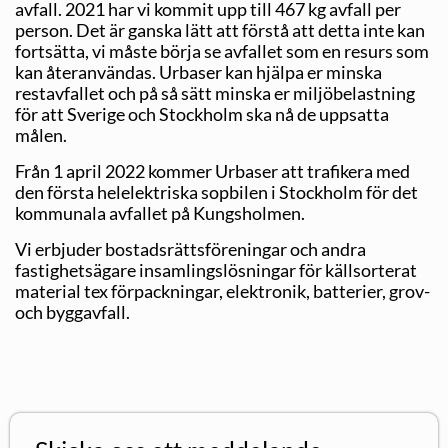
avfall. 2021 har vi kommit upp till 467 kg avfall per
person. Det är ganska lätt att förstå att detta inte kan
fortsätta, vi måste börja se avfallet som en resurs som
kan återanvändas. Urbaser kan hjälpa er minska
restavfallet och på så sätt minska er miljöbelastning
för att Sverige och Stockholm ska nå de uppsatta
målen.
Från 1 april 2022 kommer Urbaser att trafikera med
den första helelektriska sopbilen i Stockholm för det
kommunala avfallet på Kungsholmen.
Vi erbjuder bostadsrättsföreningar och andra
fastighetsägare insamlingslösningar för källsorterat
material tex förpackningar, elektronik, batterier, grov-
och byggavfall.