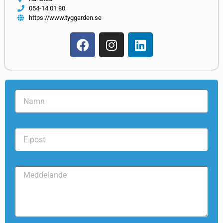
054-14 01 80
https://www.tyggarden.se