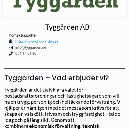
Tyggården AB
Kontaktuppgifter
https://www.tyggarden.se
info@tyggarden.se
054-14 01 80
Tyggården – Vad erbjuder vi?
Tyggården är det självklara valet för
bostadsrättsföreningar och fastighetsägare som vill
ha en trygg, personlig och heltäckande förvaltning. Vi
hjälper er nämligen med det mesta som krävs för att
skapa en välskött, trivsam och trygg fastighet – både
idag och på lång sikt. Genom att
kombinera
ekonomisk förvaltning, teknisk