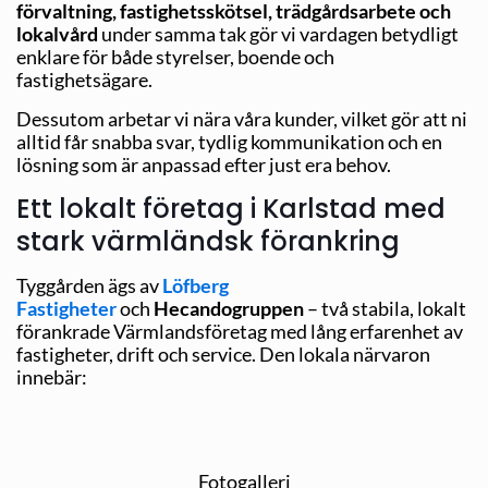
förvaltning, fastighetsskötsel, trädgårdsarbete och
lokalvård
under samma tak gör vi vardagen betydligt
enklare för både styrelser, boende och
fastighetsägare.
Dessutom arbetar vi nära våra kunder, vilket gör att ni
alltid får snabba svar, tydlig kommunikation och en
lösning som är anpassad efter just era behov.
Ett lokalt företag i Karlstad med
stark värmländsk förankring
Tyggården ägs av
Löfberg
Fastigheter
och
Hecandogruppen
– två stabila, lokalt
förankrade Värmlandsföretag med lång erfarenhet av
fastigheter, drift och service. Den lokala närvaron
innebär:
Fotogalleri