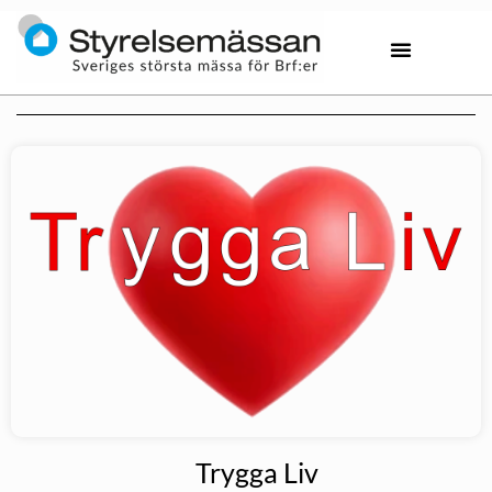
Trygga Liv