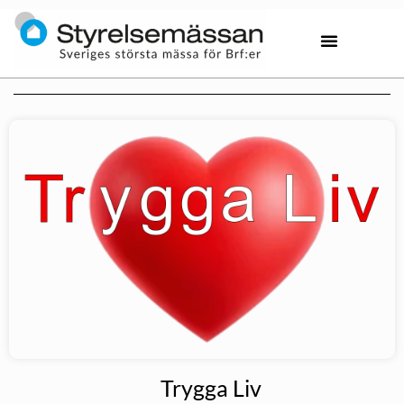
Trygga Liv