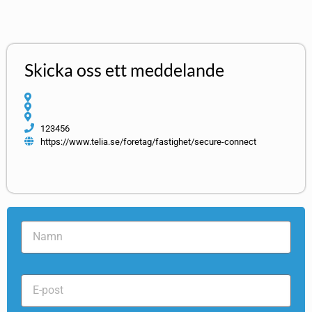
Skicka oss ett meddelande
123456
https://www.telia.se/foretag/fastighet/secure-connect