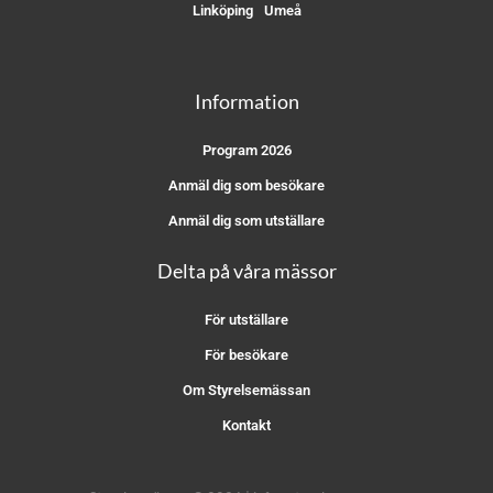
Linköping
Umeå
Information
Program 2026
Anmäl dig som besökare
Anmäl dig som utställare
Delta på våra mässor
För utställare
För besökare
Om Styrelsemässan
Kontakt