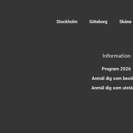
Stockholm
Göteborg
Skåne
Information
Program 2026
Anmäl dig som besö
Anmäl dig som utstäl