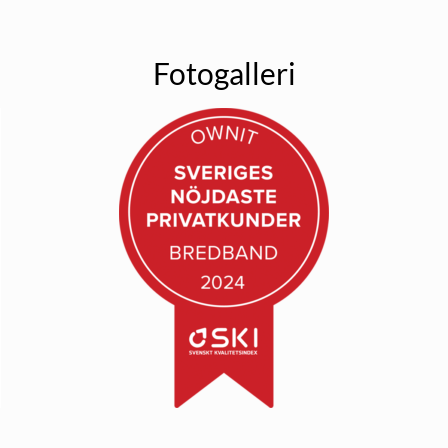
Fotogalleri