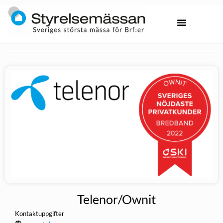
Telenor/Ownit
Kontaktuppgifter