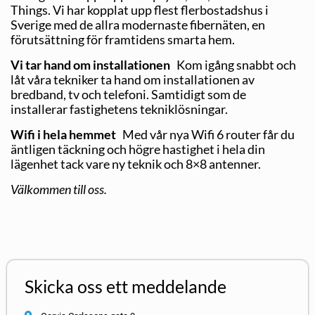
Things. Vi har kopplat upp flest flerbostadshus i
Sverige med de allra modernaste fibernäten, en
förutsättning för framtidens smarta hem.
Vi tar hand om installationen
Kom igång snabbt och
låt våra tekniker ta hand om installationen av
bredband, tv och telefoni. Samtidigt som de
installerar fastighetens tekniklösningar.
Wifi i hela hemmet
Med vår nya Wifi 6 router får du
äntligen täckning och högre hastighet i hela din
lägenhet tack vare ny teknik och 8×8 antenner.
Välkommen till oss.
Skicka oss ett meddelande