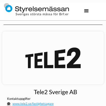
Tele2 Sverige AB
Kontaktuppgifter
www.tele2.se/fastighetsagare