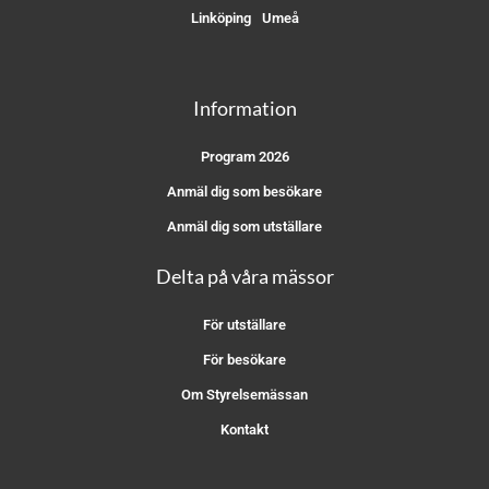
Linköping
Umeå
Information
Program 2026
Anmäl dig som besökare
Anmäl dig som utställare
Delta på våra mässor
För utställare
För besökare
Om Styrelsemässan
Kontakt