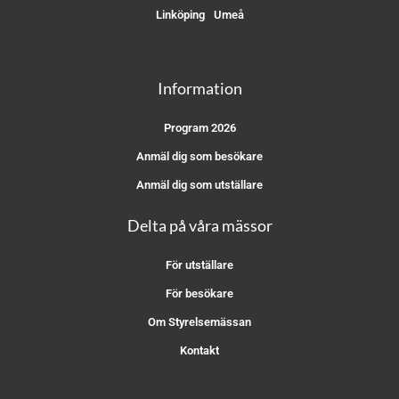
Linköping
Umeå
Information
Program 2026
Anmäl dig som besökare
Anmäl dig som utställare
Delta på våra mässor
För utställare
För besökare
Om Styrelsemässan
Kontakt