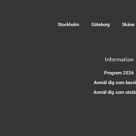
Stockholm
Göteborg
Skåne
Information
Program 2026
Anmäl dig som besö
Anmäl dig som utstäl