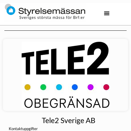
Tele2 Sverige AB
Kontaktuppgifter