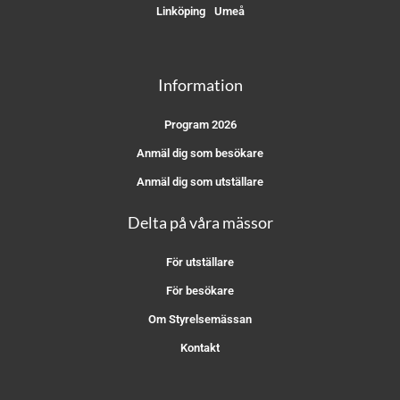
Linköping
Umeå
Information
Program 2026
Anmäl dig som besökare
Anmäl dig som utställare
Delta på våra mässor
För utställare
För besökare
Om Styrelsemässan
Kontakt