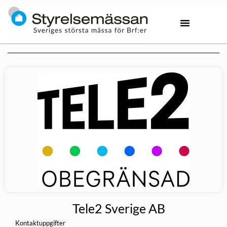
Tele2 Sverige AB
Kontaktuppgifter