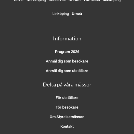
Linköping
Umeå
Information
Program 2026
Anmäl dig som besökare
Anmäl dig som utställare
Delta på våra mässor
För utställare
För besökare
Om Styrelsemässan
Kontakt