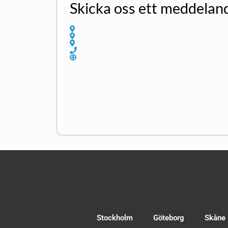
Skicka oss ett meddelan
Stockholm
Göteborg
Skåne