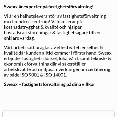
Sweax är experter på fastighetsförvaltning!
Vi är en helhetsleverantör av fastighetsförvaltning
med kunden i centrum! Vi fokuserar på
kostnadstrygghet & kvalité och hjälper
bostadsrättsföreningar & fastighetsägare till en
enklare vardag.
Vårt arbetssätt präglas av effektivitet, enkelhet &
kvalité där kunden alltid kommer i första hand. Sweax
erbjuder fastighetsskötsel, lokalvård, samt teknisk- &
ekonomisk förvaltning där vi säkerställer
arbetskvalité och miljösamverkan genom certifiering
av både ISO 9001 & ISO 14001.
Sweax – fastighetsförvaltning på dina villkor