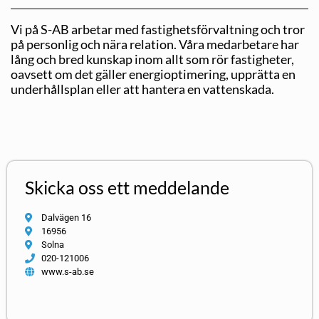
Vi på S-AB arbetar med fastighetsförvaltning och tror
på personlig och nära relation. Våra medarbetare har
lång och bred kunskap inom allt som rör fastigheter,
oavsett om det gäller energioptimering, upprätta en
underhållsplan eller att hantera en vattenskada.
Skicka oss ett meddelande
Dalvägen 16
16956
Solna
020-121006
www.s-ab.se