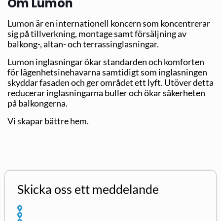
Om Lumon
Lumon är en internationell koncern som koncentrerar
sig på tillverkning, montage samt försäljning av
balkong-, altan- och terrassinglasningar.
Lumon inglasningar ökar standarden och komforten
för lägenhetsinehavarna samtidigt som inglasningen
skyddar fasaden och ger området ett lyft. Utöver detta
reducerar inglasningarna buller och ökar säkerheten
på balkongerna.
Vi skapar bättre hem.
Skicka oss ett meddelande