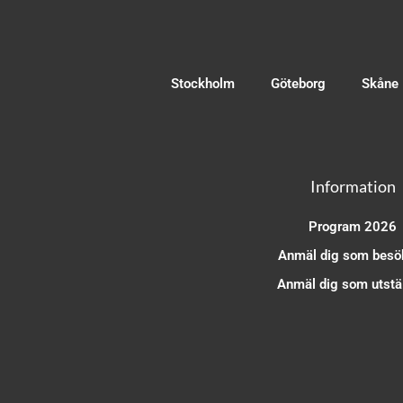
Stockholm
Göteborg
Skåne
Information
Program 2026
Anmäl dig som besö
Anmäl dig som utstäl