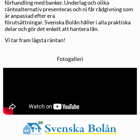
förhandling med banker. Underlag och olika
räntealternativ presenteras och ni får rådgivning som
är anpassad efter era
förutsättningar. Svenska Bolån håller i alla praktiska
delar och gör det enkelt att hantera lån.
Vi tar fram lägsta räntan!
Fotogalleri