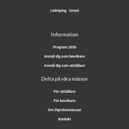
Linköping
Umeå
Information
Program 2026
Anmäl dig som besökare
Anmäl dig som utställare
Delta på våra mässor
För utställare
För besökare
Om Styrelsemässan
Kontakt