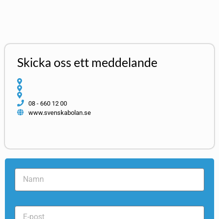
Skicka oss ett meddelande
08 - 660 12 00
www.svenskabolan.se