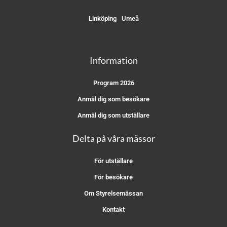
Linköping
Umeå
Information
Program 2026
Anmäl dig som besökare
Anmäl dig som utställare
Delta på våra mässor
För utställare
För besökare
Om Styrelsemässan
Kontakt