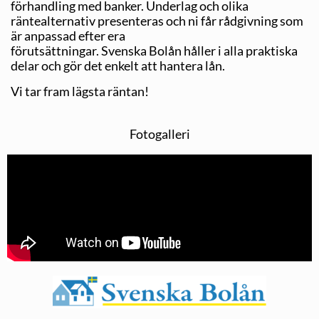
förhandling med banker. Underlag och olika
räntealternativ presenteras och ni får rådgivning som
är anpassad efter era
förutsättningar. Svenska Bolån håller i alla praktiska
delar och gör det enkelt att hantera lån.
Vi tar fram lägsta räntan!
Fotogalleri