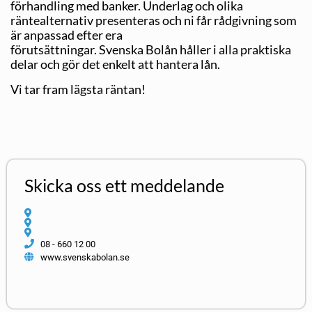
förhandling med banker. Underlag och olika
räntealternativ presenteras och ni får rådgivning som
är anpassad efter era
förutsättningar. Svenska Bolån håller i alla praktiska
delar och gör det enkelt att hantera lån.
Vi tar fram lägsta räntan!
Skicka oss ett meddelande
08 - 660 12 00
www.svenskabolan.se