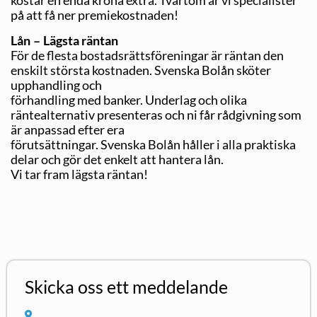
på att få ner premiekostnaden!
Lån – Lägsta räntan
För de flesta bostadsrättsföreningar är räntan den
enskilt största kostnaden. Svenska Bolån sköter
upphandling och
förhandling med banker. Underlag och olika
räntealternativ presenteras och ni får rådgivning som
är anpassad efter era
förutsättningar. Svenska Bolån håller i alla praktiska
delar och gör det enkelt att hantera lån.
Vi tar fram lägsta räntan!
Skicka oss ett meddelande