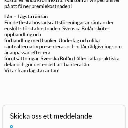
på att få ner premiekostnaden!
Lån – Lägsta räntan
För de flesta bostadsrättsföreningar är räntan den
enskilt största kostnaden. Svenska Bolån sköter
upphandling och
förhandling med banker. Underlag och olika
räntealternativ presenteras och ni får rådgivning som
är anpassad efter era
förutsättningar. Svenska Bolån håller i alla praktiska
delar och gör det enkelt att hantera lån.
Vi tar fram lägsta räntan!
Skicka oss ett meddelande