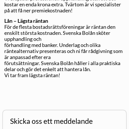
kostar en enda krona extra. Tvärtom är vi specialister
på att få ner premiekostnaden!
Lån – Lägsta räntan
För de flesta bostadsrättsföreningar är räntan den
enskilt största kostnaden. Svenska Bolån sköter
upphandling och
förhandling med banker. Underlag och olika
räntealternativ presenteras och ni får rådgivning som
är anpassad efter era
förutsättningar. Svenska Bolån håller i alla praktiska
delar och gör det enkelt att hantera lån.
Vi tar fram lägsta räntan!
Skicka oss ett meddelande