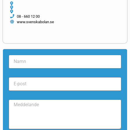
08 - 660 12 00
www.svenskabolan.se