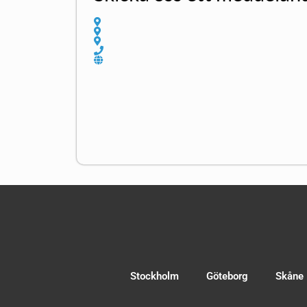
Stockholm
Göteborg
Skåne