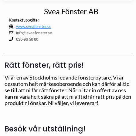
Svea Fönster AB
Kontaktuppgifter
www.sveafonster.se
info@sveafonster.se
020-90 50 00
Rätt fönster, rätt pris!
Vi är en av Stockholms ledande fönsterbytare. Vi är
dessutom helt märkesoberoende och kan därför alltid
se till att ni får rätt fönster. När ni tar in offert av oss
kan ni vara helt säkra på att ni alltid får rätt pris på den
produkt ni önskar. Ni väljer, vi levererar!
Besök vår utställning!