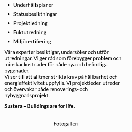
Underhållsplaner
Statusbesiktningar
Projektledning
Fuktutredning
Miljöcertifiering
Våra experter besiktigar, undersöker och utför
utredningar. Vi ger råd som förebygger problem och
minskar kostnader för både nya och befintliga
byggnader.
Vi ser till att alltmer strikta krav på hållbarhet och
energieffektivitet uppfylls. Vi projektleder, utreder
och övervakar både renoverings- och
nybyggnadsprojekt.
Sustera – Buildings are for life.
Fotogalleri