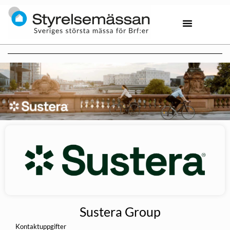
Sustera Group
Kontaktuppgifter