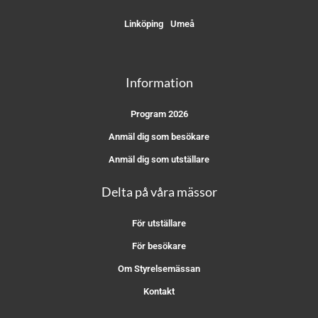
Linköping
Umeå
Information
Program 2026
Anmäl dig som besökare
Anmäl dig som utställare
Delta på våra mässor
För utställare
För besökare
Om Styrelsemässan
Kontakt