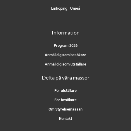
Linköping
Umeå
Information
Program 2026
Anmäl dig som besökare
Anmäl dig som utställare
Delta på våra mässor
För utställare
För besökare
Om Styrelsemässan
Kontakt