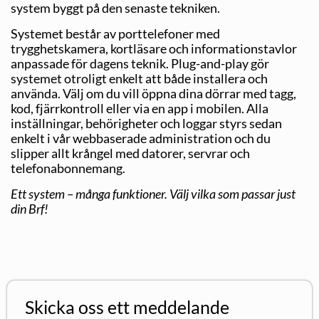
system byggt på den senaste tekniken.
Systemet består av porttelefoner med
trygghetskamera, kortläsare och informa­tionstavlor
anpassade för dagens teknik. Plug-and-play gör
systemet otroligt enkelt att både installera och
använda. Välj om du vill öppna dina dörrar med tagg,
kod, fjärrkontroll eller via en app i mobilen. Alla
inställningar, behörigheter och loggar styrs sedan
enkelt i vår webbaserade administration och du
slipper allt krångel med datorer, servrar och
telefonabonnemang.
Ett system – många funktioner. Välj vilka som passar just
din Brf!
Skicka oss ett meddelande