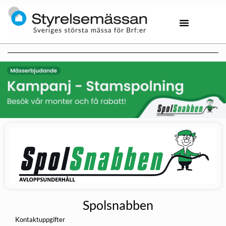
Spolsnabben
Kontaktuppgifter