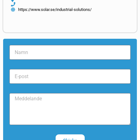
https://www.solar.se/industrial-solutions/