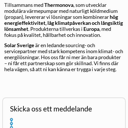
Tillsammans med
Thermonova
, som utvecklar
modulära värmepumpar med naturligt köldmedium
(propan), levererar vi lösningar som kombinerar
hög
energieffektivitet, låg klimatpåverkan och långsiktig
lönsamhet
. Produkterna tillverkas i
Europa
, med
fokus på kvalitet, hållbarhet och innovation.
Solar Sverige
är en ledande sourcing- och
servicepartner med stark kompetens inom klimat- och
energilösningar. Hos oss får ni mer än bara produkter
– ni får ett partnerskap som gör skillnad. Vi finns där
hela vägen, så att ni kan känna er trygga i varje steg.
Skicka oss ett meddelande