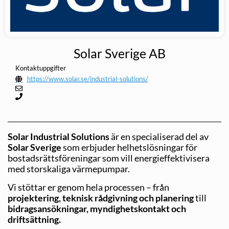
Solar Sverige AB
Kontaktuppgifter
https://www.solar.se/industrial-solutions/
Solar Industrial Solutions
är en specialiserad del av
Solar Sverige
som erbjuder helhetslösningar för
bostadsrättsföreningar som vill energieffektivisera
med storskaliga värmepumpar.
Vi stöttar er genom hela processen – från
projektering, teknisk rådgivning och planering
till
bidragsansökningar, myndighetskontakt och
driftsättning.